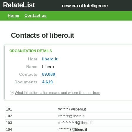
RelateList
new era of Intelligence
Home
Contact us
Contacts of libero.it
ORGANIZATION DETAILS
Host
libero.it
Name
Libero
Contacts
89,089
Documents
4,619
What this information means and where it comes from
101
w*****
7@libero.it
102
r*****
e@libero.it
103
m**********
i@libero.it
104
f*******
8@libero.it