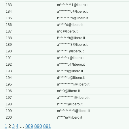
183
m********
1@libero.it
184
a********
o@libero.it
185
f**********
i@libero.it
186
a*****
d@libero.it
187
n*
d@libero.it
188
f*******
9@libero.it
189
a********
8@libero.it
190
a******
i@libero.it
191
a******
x@libero.it
192
g******
p@libero.it
193
a*****
s@libero.it
194
d******
o@libero.it
195
a**********
i@libero.it
196
m**
0@libero.it
197
a**********
f@libero.it
198
l******
t@libero.it
199
m**********
f@libero.it
200
j*****
u@libero.it
1
2
3
4
…
889
890
891