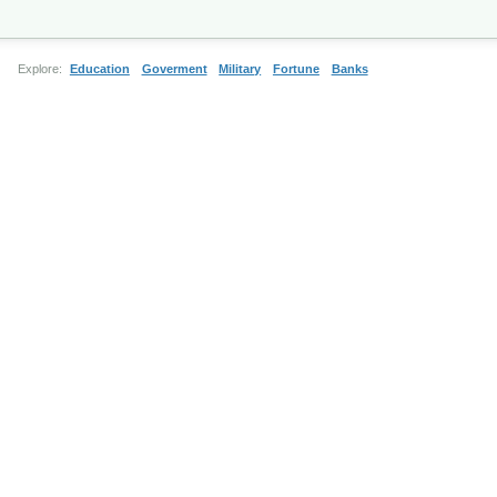
Explore:
Education
Goverment
Military
Fortune
Banks