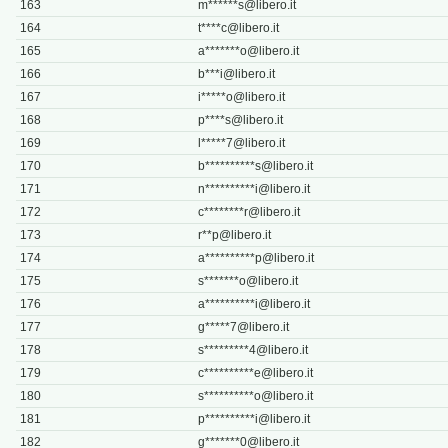
163
m******
s@libero.it
164
t****
c@libero.it
165
a*******
o@libero.it
166
b***
i@libero.it
167
i*****
o@libero.it
168
p****
s@libero.it
169
l*****
7@libero.it
170
b**********
s@libero.it
171
n**********
i@libero.it
172
c********
r@libero.it
173
r**
p@libero.it
174
a**********
p@libero.it
175
s*******
o@libero.it
176
a**********
i@libero.it
177
g*****
7@libero.it
178
s*********
4@libero.it
179
c**********
e@libero.it
180
s**********
o@libero.it
181
p**********
i@libero.it
182
g*******
0@libero.it