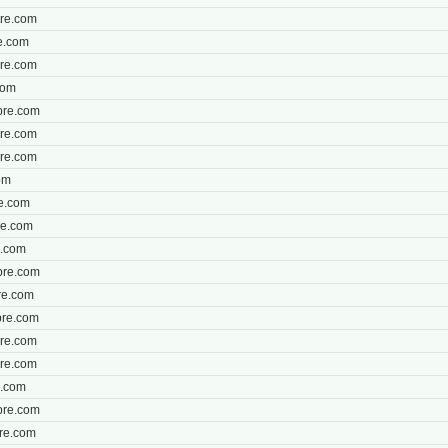
re.com
e.com
re.com
com
re.com
re.com
re.com
om
e.com
e.com
.com
re.com
re.com
re.com
re.com
re.com
.com
bre.com
re.com