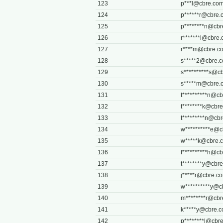
123
p***
l@cbre.co
124
p******
r@cbre.
125
p********
n@cbr
126
r*******
l@cbre.
127
r****
m@cbre.c
128
s*****
2@cbre.
129
s**********
s@cb
130
s*****
m@cbre.
131
t**********
n@cb
132
t********
k@cbre
133
t*********
n@cbr
134
w**********
e@c
135
w*****
k@cbre.
136
f**********
h@cb
137
t********
y@cbre
138
j*****
r@cbre.c
139
w**********
y@c
140
m********
r@cbr
141
k*****
y@cbre.
142
p********
l@cbr