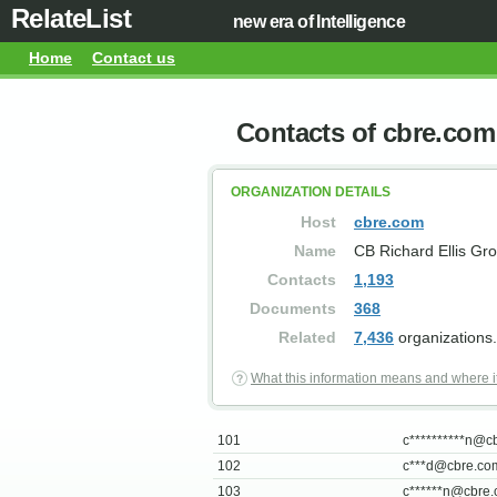
RelateList
new era of Intelligence
Home
Contact us
Contacts of cbre.com
ORGANIZATION DETAILS
Host
cbre.com
Name
CB Richard Ellis Gr
Contacts
1,193
Documents
368
Related
7,436
organizations.
What this information means and where i
101
c**********
n@cb
102
c***
d@cbre.co
103
c******
n@cbre.