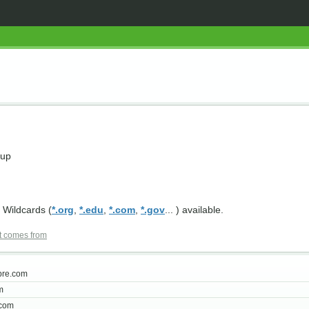
oup
 Wildcards (
*.org
,
*.edu
,
*.com
,
*.gov
... ) available.
t comes from
re.com
m
com